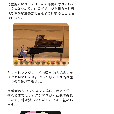
児童期になり、メロディに伴奏を付けられる
ようになったり、曲のイメージを膨らませ表
現力豊かな演奏ができるようになることを目
指します。​​
​ヤマハピアノグレード(5級まで)対応のレッ
スンもいたします。13～11級までは当教室
内での受験が可能です。
保護者の方のレッスン同席は任意ですが、
慣れるまではレッスンの内容や宿題の確認
のため、付き添いいただくことをお勧めし
ます。​